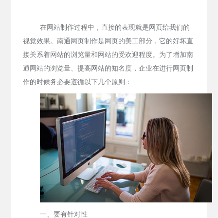
在网站制作过程中，直接的表现就是网页给我们的
视觉效果。南通网页制作是网页的美工部分，它的好坏直
接关系着网站的浏览量和网站的受欢迎程度。为了增加南
通网站的浏览量、提高网站的知名度，企业在进行网页制
作的时候务必要遵循以下几个原则：
一、要有针对性