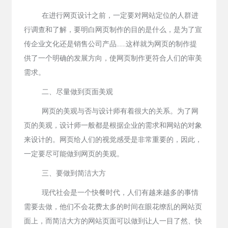
在进行网页设计之前，一定要对网站定位的人群进
行调查和了解，要明白网页制作的目的是什么，是为了宣
传企业文化还是销售公司产品……这样就为网页的制作提
供了一个明确的发展方向，使网页制作更符合人们的审美
需求。
二、尽量做到页面美观
网页的美观与否与设计师有着很大的关系。为了网
页的美观，设计师一般都是根据企业的需求和网站的对象
来设计的。网页给人们的视觉感受是非常重要的，因此，
一定要尽可能做到网页的美观。
三、要做到简洁大方
现代社会是一个快餐时代，人们有越来越多的事情
需要去做，他们不会花费太多的时间在眼花缭乱的网站页
面上，而简洁大方的网站页面可以做到让人一目了然、快