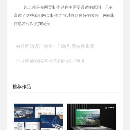
以上就是在网页制作过程中需要遵循的原则，只有
遵循了这些原则网页制作才可以收到良好的效果，网站制
作也才可以更加完美。
南通网站设计的第一印象到底有多重要
企业南通网络整合营销的那些事儿
推荐作品