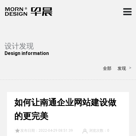
设计发现
Design information
>
全部
发现
如何让南通企业网站建设做
的更完美
发布日期：2022-04-29 08:51:39
浏览次数：
0