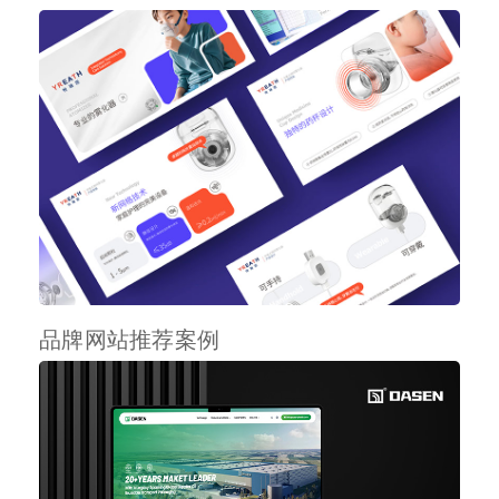
品牌网站推荐案例