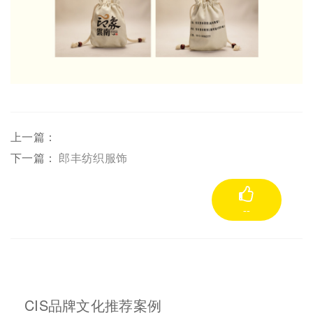
上一篇：
下一篇：
郎丰纺织服饰
--
CIS品牌文化推荐案例