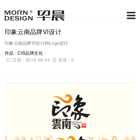
印象云南品牌VI设计
印象云南品牌VI设计和Logo设计
作品
/
CIS品牌文化
/
日期：2018-09-24
浏览：
0