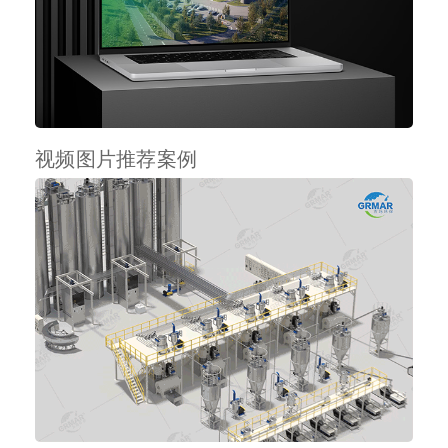
视频图片推荐案例