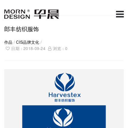
郎丰纺织服饰
作品
/
CIS品牌文化
/
日期：2018-09-24
浏览：
0