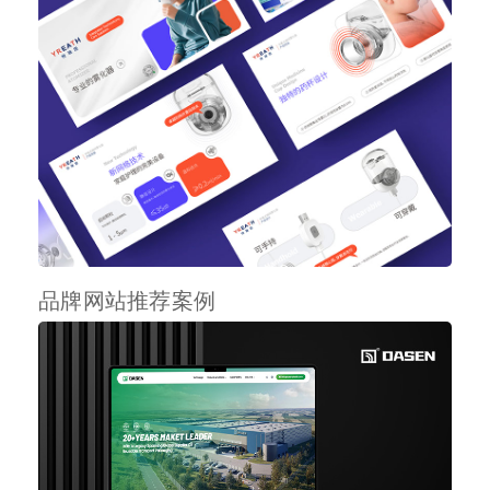
品牌网站推荐案例