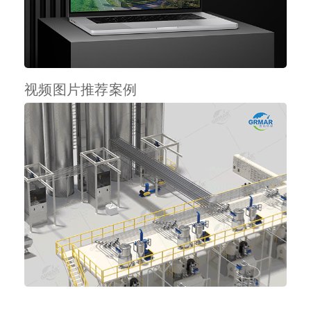
视频图片推荐案例