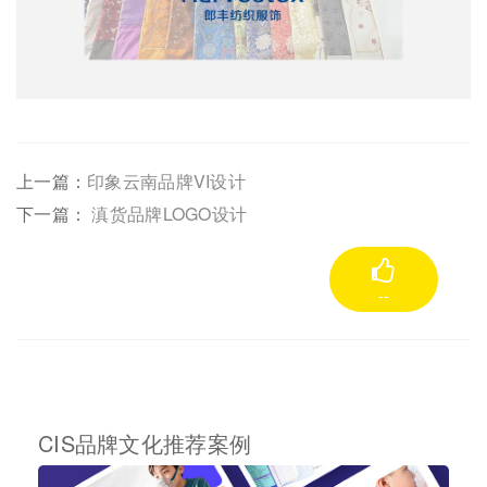
上一篇：
印象云南品牌VI设计
下一篇：
滇货品牌LOGO设计
--
CIS品牌文化推荐案例