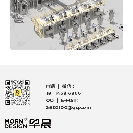
电话 ｜ 微信：
181 1458 6866
QQ ｜ E-Mail：
3865100@qq.com