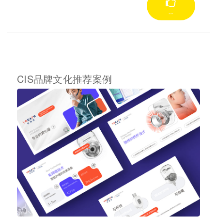
--
CIS品牌文化推荐案例