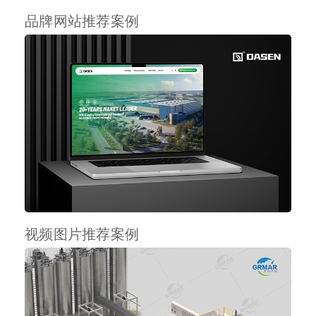
品牌网站推荐案例
视频图片推荐案例