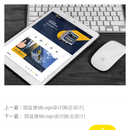
上一篇：
固益微纳Logo设计[标志设计]
下一篇：
固益微纳Logo设计[标志设计]