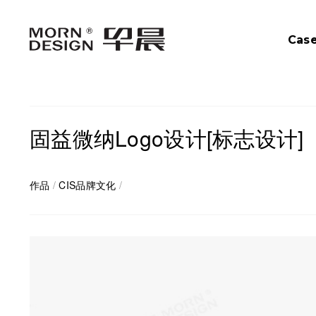
Cas
固益微纳Logo设计[标志设计]
作品
/
CIS品牌文化
/