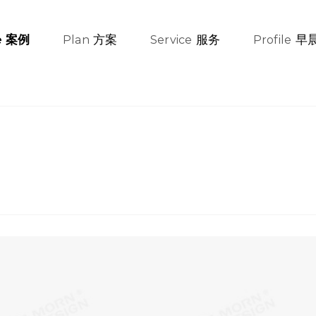
方案
服务
早
案例
e
Plan
Service
Profile