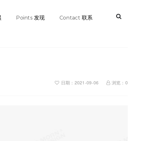
晨
发现
联系
Points
Contact
日期：2021-09-06
浏览：
0