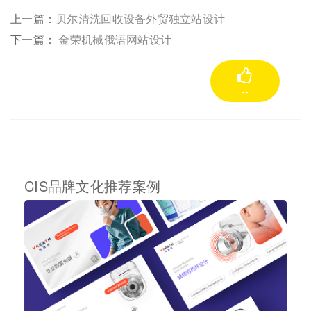
上一篇：
贝尔清洗回收设备外贸独立站设计
下一篇：
金荣机械俄语网站设计
--
CIS品牌文化推荐案例