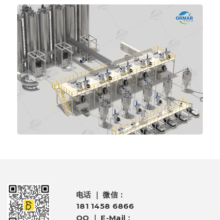
电话 ｜ 微信：
181 1458 6866
QQ ｜ E-Mail：