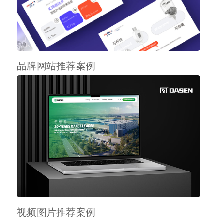
品牌网站推荐案例
视频图片推荐案例