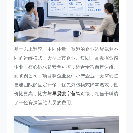
基于以上利弊，不同体量、赛道的企业适配截然不
同的运维模式。大型上市企业、集团、高数据敏感
企业，核心诉求是安全可控，适合全程自建运维。
而初创公司、项目制企业及中小型企业，无需硬扛
自建团队的固定开销，优先外包模式降本增效，性
价比更高，比方与
早晨数字营销
对接，相当于聘请
了一位资深运维人员的费用。