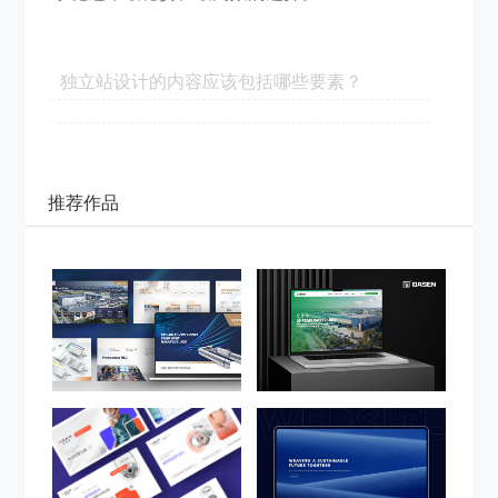
独立站设计的内容应该包括哪些要素？
推荐作品