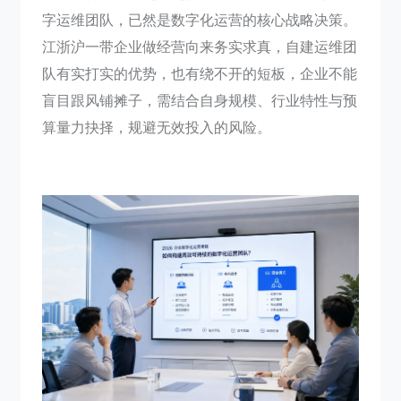
字运维团队，已然是数字化运营的核心战略决策。
江浙沪一带企业做经营向来务实求真，自建运维团
队有实打实的优势，也有绕不开的短板，企业不能
盲目跟风铺摊子，需结合自身规模、行业特性与预
算量力抉择，规避无效投入的风险。