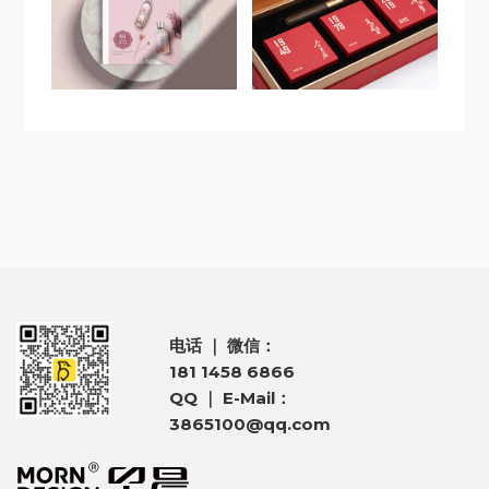
电话 ｜ 微信：
181 1458 6866
QQ ｜ E-Mail：
3865100@qq.com