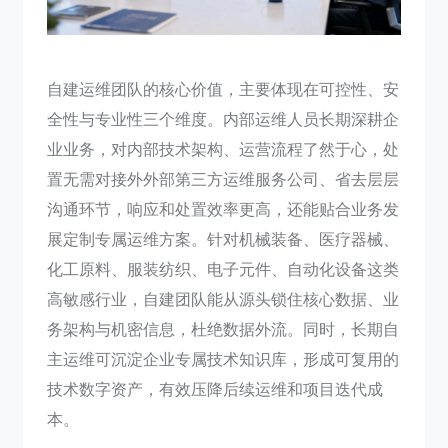
自建运维团队的核心价值，主要体现在可控性、安
全性与专业性三个维度。内部运维人员长期深耕企
业业务，对内部技术架构、运营流程了然于心，处
置无需对接外外部第三方运维服务公司、省去层层
沟通环节，响应和处置效率更高，还能贴合业务发
展定制专属运维方案。针对机械装备、医疗器械、
化工原料、服装纺织、电子元件、自动化设备这类
高敏感行业，自建团队能从源头锁住核心数据、业
务架构与机密信息，杜绝数据外流。同时，长期自
主运维可沉淀企业专属技术知识库，形成可复用的
技术数字资产，有效压降后续运维和项目迭代成
本。