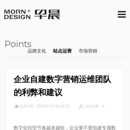
Points
品牌文化
站点运营
市场营销
企业自建数字营销运维团队
的利弊和建议
发布日期：2026-07-07 22:26:13
浏览次数：
0
数字化转型节奏越来越快，企业要不要组建专属数