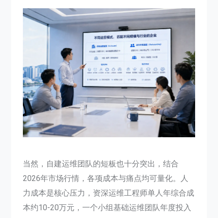
当然，自建运维团队的短板也十分突出，结合
2026年市场行情，各项成本与痛点均可量化。人
力成本是核心压力，资深运维工程师单人年综合成
本约10-20万元，一个小组基础运维团队年度投入