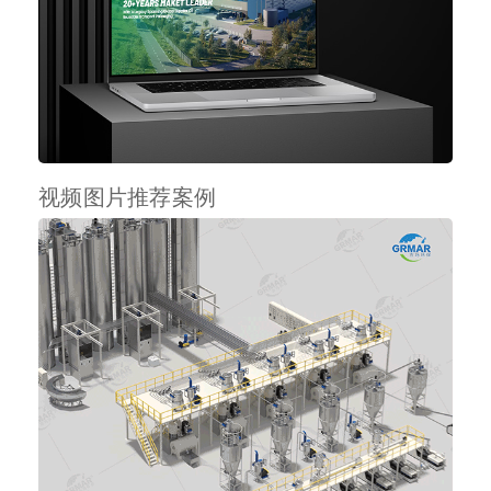
视频图片推荐案例