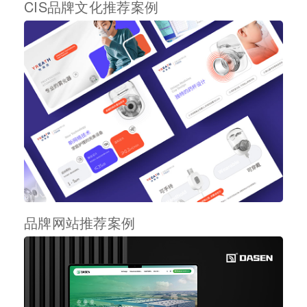
CIS品牌文化推荐案例
品牌网站推荐案例