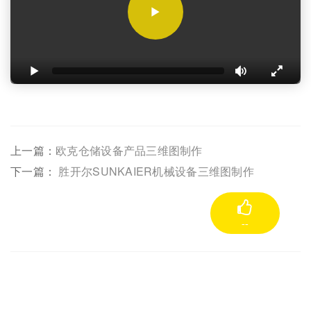
上一篇：
欧克仓储设备产品三维图制作
下一篇：
胜开尔SUNKAIER机械设备三维图制作
--