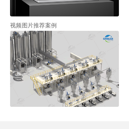
视频图片推荐案例