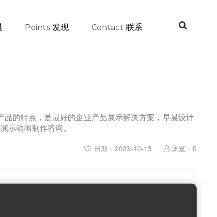
晨
发现
联系
Points
Contact
到产品的特点，是最好的企业产品展示解决方案，早晨设计
拟演示动画制作咨询。
日期：2023-10-13
浏览：
0