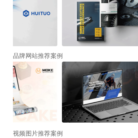
品牌网站推荐案例
视频图片推荐案例