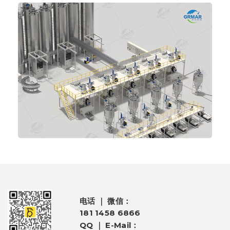
电话 ｜ 微信：
181 1458 6866
QQ ｜ E-Mail：