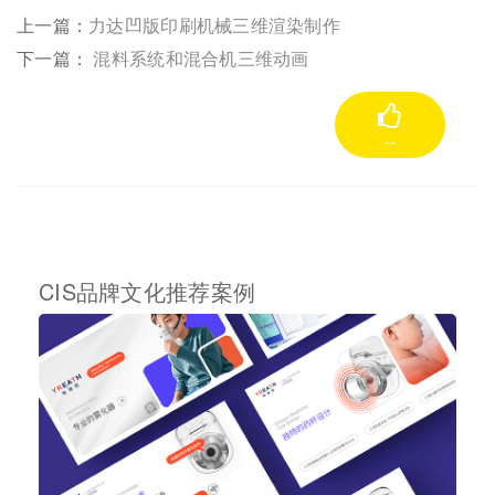
上一篇：
力达凹版印刷机械三维渲染制作
下一篇：
混料系统和混合机三维动画
--
CIS品牌文化推荐案例