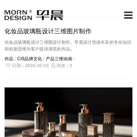
化妆品玻璃瓶设计三维图片制作
化妆品玻璃瓶设计三维图设计制作。早晨设计凭借丰富的专业知识
和创新思维为客户提供满意的作品。
作品
/
CIS品牌文化
/
产品三维动画
/
日期：2024-02-20
浏览：
0