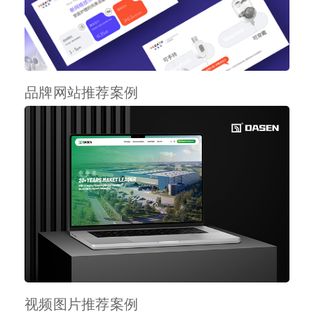
品牌网站推荐案例
视频图片推荐案例