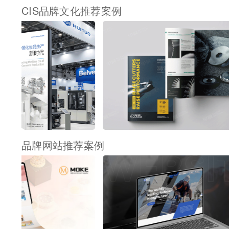
CIS品牌文化推荐案例
品牌网站推荐案例