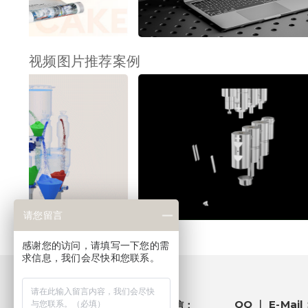
视频图片推荐案例
请您留言
感谢您的访问，请填写一下您的需
求信息，我们会尽快和您联系。
电话 ｜ 微信：
QQ ｜ E-Mail