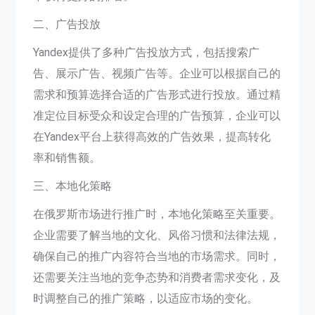
二、广告投放
Yandex提供了多种广告投放方式，包括搜索广
告、展示广告、视频广告等。企业可以根据自己的
需求和预算选择合适的广告形式进行投放。通过精
准定位目标受众和设定合理的广告预算，企业可以
在Yandex平台上获得高效的广告效果，提高转化
率和销售额。
三、本地化策略
在俄罗斯市场进行推广时，本地化策略至关重要。
企业需要了解当地的文化、风俗习惯和法律法规，
确保自己的推广内容符合当地的市场需求。同时，
还需要关注当地的竞争态势和消费者需求变化，及
时调整自己的推广策略，以适应市场的变化。