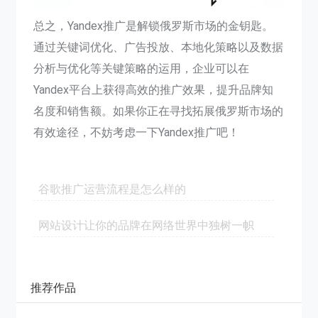
总之，Yandex推广是解锁俄罗斯市场的金钥匙。
通过关键词优化、广告投放、本地化策略以及数据
分析与优化等关键策略的运用，企业可以在
Yandex平台上获得高效的推广效果，提升品牌知
名度和销售额。如果你正在寻找拓展俄罗斯市场的
有效途径，不妨考虑一下Yandex推广吧！
谷歌推广运营流程是怎么样的
网站设计让你的品牌在网络世界中独树一帜
推荐作品