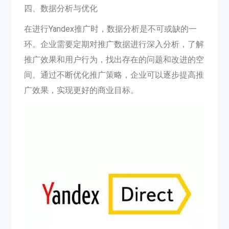
四、数据分析与优化
在进行Yandex推广时，数据分析是不可或缺的一
环。企业需要定期对推广数据进行深入分析，了解
推广效果和用户行为，找出存在的问题和改进的空
间。通过不断优化推广策略，企业可以逐步提高推
广效果，实现更好的商业目标。