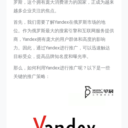
罗斯，这个拥有庞大消费潜力的国家，正成为越来
越多企业关注的焦点。
首先，我们需要了解Yandex在俄罗斯市场的地
位。作为俄罗斯最大的搜索引擎和互联网服务提供
商，Yandex拥有庞大的用户群体和高度的影响
力。因此，通过Yandex进行推广，可以迅速触达
目标受众，提高品牌知名度和曝光率。
那么，如何利用Yandex进行推广呢？以下是一些
关键的推广策略：