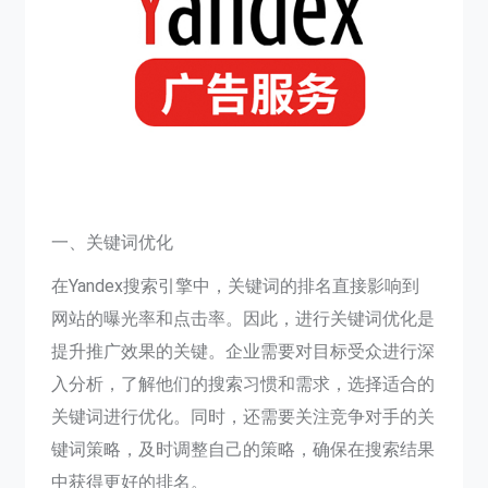
一、关键词优化
在Yandex搜索引擎中，关键词的排名直接影响到
网站的曝光率和点击率。因此，进行关键词优化是
提升推广效果的关键。企业需要对目标受众进行深
入分析，了解他们的搜索习惯和需求，选择适合的
关键词进行优化。同时，还需要关注竞争对手的关
键词策略，及时调整自己的策略，确保在搜索结果
中获得更好的排名。