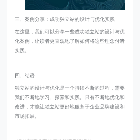
三、案例分享：成功独立站的设计与优化实践
在这里，我们可以分享一些成功独立站的设计与优
化案例，让读者更直观地了解如何将这些理念付诸
实践。
四、结语
独立站的设计与优化是一个持续不断的过程，需要
我们不断地学习、探索和实践。只有不断地优化和
改进，才能让独立站更好地服务于企业品牌建设和
市场拓展。