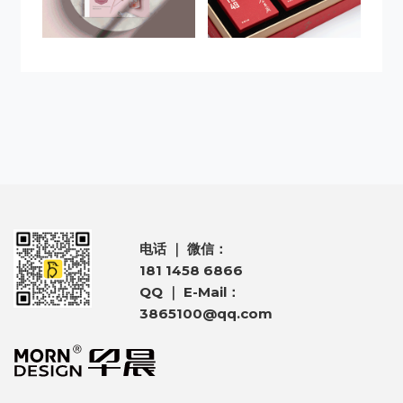
电话 ｜ 微信：
181 1458 6866
QQ ｜ E-Mail：
3865100@qq.com