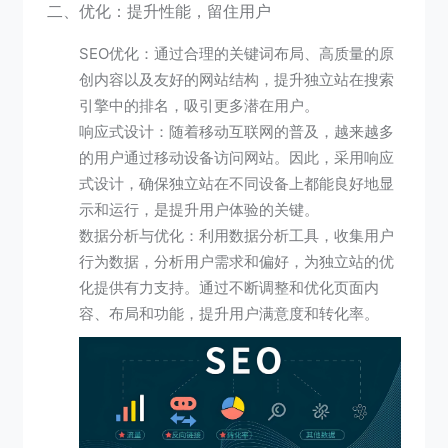
二、优化：提升性能，留住用户
SEO优化：通过合理的关键词布局、高质量的原
创内容以及友好的网站结构，提升独立站在搜索
引擎中的排名，吸引更多潜在用户。
响应式设计：随着移动互联网的普及，越来越多
的用户通过移动设备访问网站。因此，采用响应
式设计，确保独立站在不同设备上都能良好地显
示和运行，是提升用户体验的关键。
数据分析与优化：利用数据分析工具，收集用户
行为数据，分析用户需求和偏好，为独立站的优
化提供有力支持。通过不断调整和优化页面内
容、布局和功能，提升用户满意度和转化率。