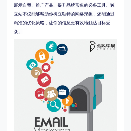
展示自我、推广产品、提升品牌形象的必备工具。独
立站不仅能够帮助你树立独特的网络形象，还能通过
精准的优化策略，让你的信息更有效地触达目标受
众。