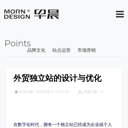
Points
品牌文化
站点运营
市场营销
外贸独立站的设计与优化
发布日期：2024-04-12 16:21:34
浏览次数：
0
在数字化时代，拥有一个独立站已经成为企业或个人