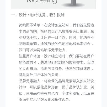
一、设计：独特视觉，吸引眼球
简约而不简单：在设计独立站时，我们首先要追
求的是简约。简约的设计风格能够突出主题，减
少视觉干扰，让用户一目了然。同时，简约并不
意味着单调，通过巧妙的色彩搭配和元素组合，
我们可以为网站增添无限魅力。
注重用户体验：设计独立站时，我们要站在用户
的角度思考，关注他们的浏览习惯和需求。合理
的页面布局、清晰的导航条、快速的加载速度，
都是提升用户体验的关键。
品牌元素融入：将企业的品牌元素融入独立站设
计中，可以强化品牌形象，提升品牌认知度。例
如，使用品牌特有的色彩、字体和图标，以及在
页面中展示品牌故事和价值观等。