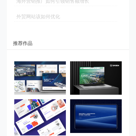
海外营销推广如何引领销售额增长
外贸网站该如何优化
推荐作品