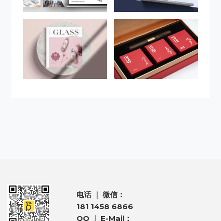
电话 ｜ 微信：
181 1458 6866
QQ ｜ E-Mail：