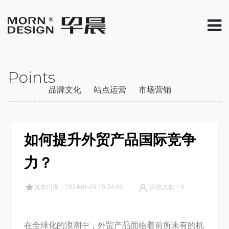
Points
品牌文化
站点运营
市场营销
如何提升外贸产品国际竞争
力？
发布日期：2024-06-29 15:34:05
浏览次数：
0
在全球化的浪潮中，外贸产品面临着前所未有的机