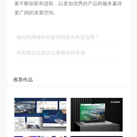
要不断创新和进取，以更加优秀的产品和服务赢得
更广阔的发展空间。
如何利用海外社媒营销提升外贸业绩？
外贸独立站改怎么掌握全球市场
推荐作品