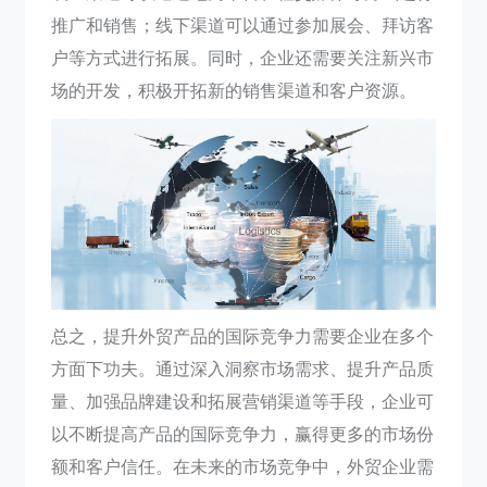
推广和销售；线下渠道可以通过参加展会、拜访客
户等方式进行拓展。同时，企业还需要关注新兴市
场的开发，积极开拓新的销售渠道和客户资源。
总之，提升外贸产品的国际竞争力需要企业在多个
方面下功夫。通过深入洞察市场需求、提升产品质
量、加强品牌建设和拓展营销渠道等手段，企业可
以不断提高产品的国际竞争力，赢得更多的市场份
额和客户信任。在未来的市场竞争中，外贸企业需