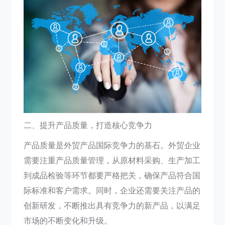
二、提升产品质量，打造核心竞争力
产品质量是外贸产品国际竞争力的基石。外贸企业
需要注重产品质量管理，从原材料采购、生产加工
到成品检验等环节都要严格把关，确保产品符合国
际标准和客户需求。同时，企业还需要关注产品的
创新研发，不断推出具有竞争力的新产品，以满足
市场的不断变化和升级。