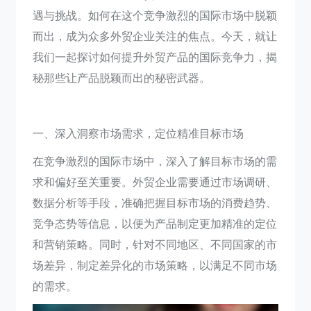
遇与挑战。如何在这个竞争激烈的国际市场中脱颖
而出，成为众多外贸企业关注的焦点。今天，就让
我们一起探讨如何提升外贸产品的国际竞争力，揭
秘那些让产品脱颖而出的秘密武器。
一、深入洞察市场需求，定位精准目标市场
在竞争激烈的国际市场中，深入了解目标市场的需
求和偏好至关重要。外贸企业需要通过市场调研、
数据分析等手段，准确把握目标市场的消费趋势、
竞争态势等信息，以便为产品制定更加精准的定位
和营销策略。同时，针对不同地区、不同国家的市
场差异，制定差异化的市场策略，以满足不同市场
的需求。