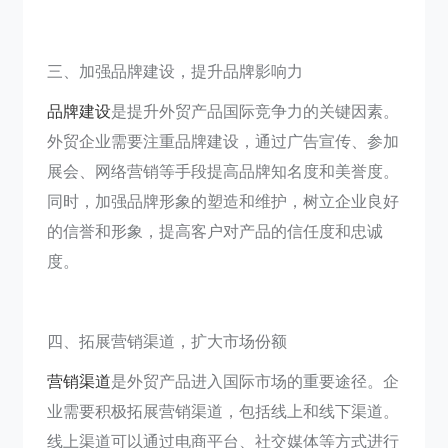
三、加强品牌建设，提升品牌影响力
品牌建设
是提升外贸产品国际竞争力的关键因素。
外贸企业需要注重品牌建设，通过广告宣传、参加
展会、网络营销等手段提高品牌知名度和美誉度。
同时，加强品牌形象的塑造和维护，树立企业良好
的信誉和形象，提高客户对产品的信任度和忠诚
度。
四、拓展营销渠道，扩大市场份额
营销渠道
是外贸产品进入国际市场的重要途径。企
业需要积极拓展营销渠道，包括线上和线下渠道。
线上渠道可以通过电商平台、社交媒体等方式进行