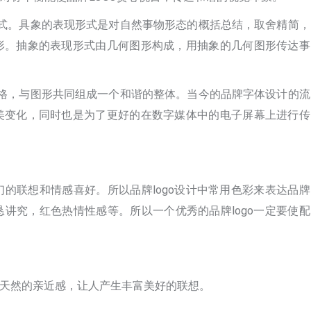
形式。具象的表现形式是对自然事物形态的概括总结，取舍精简，
形。抽象的表现形式由几何图形构成，用抽象的几何图形传达事
风格，与图形共同组成一个和谐的整体。当今的品牌字体设计的流
美变化，同时也是为了更好的在数字媒体中的电子屏幕上进行传
的联想和情感喜好。所以品牌logo设计中常用色彩来表达品牌
讲究，红色热情性感等。所以一个优秀的品牌logo一定要使配
。
种天然的亲近感，让人产生丰富美好的联想。