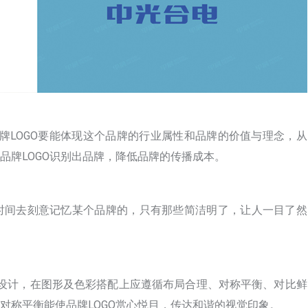
品牌LOGO要能体现这个品牌的行业属性和品牌的价值与理念，从
品牌LOGO识别出品牌，降低品牌的传播成本。
时间去刻意记忆某个品牌的，只有那些简洁明了，让人一目了然
的设计，在图形及色彩搭配上应遵循布局合理、对称平衡、对比鲜
对称平衡能使品牌LOGO赏心悦目，传达和谐的视觉印象。