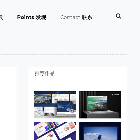
晨
发现
联系
Points
Contact
推荐作品