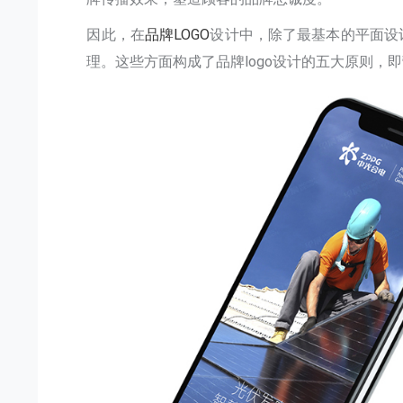
因此，在
品牌LOGO
设计中，除了最基本的平面设
理。这些方面构成了品牌logo设计的五大原则