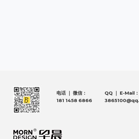
QQ ｜ E-Mail
电话 ｜ 微信：
181 1458 6866
3865100@qq