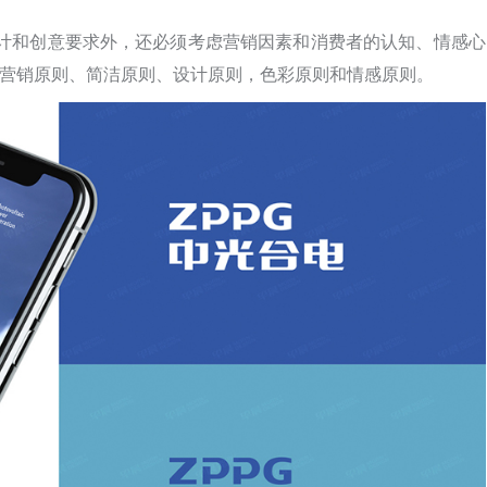
计和创意要求外，还必须考虑营销因素和消费者的认知、情感心
，即营销原则、简洁原则、设计原则，色彩原则和情感原则。