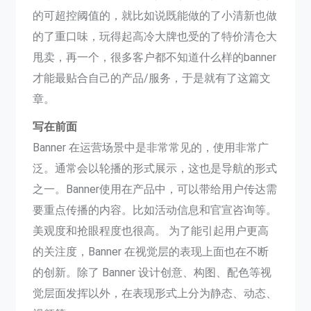
的可超控阈值的，就比如说既能做的了小清新也做
的了重口味，玩得起高冷大牌也受的了特价清仓大
甩卖，再一个，很多客户都不知道什么样的banner
才能最贴合自己的产品/服务，于是就有了这篇文
章。
写在前面
Banner 在运营场景中是非常常见的，使用非常广
泛。通常会以轮播的形式展示，这也是导航的形式
之一。Banner使用在产品中，可以带给用户传达需
要重点传播的内容。比如活动信息和官宣咨询等。
美观度和抢眼程度也很高。 为了能引起用户更高
的关注度，Banner 在视觉层的表现上面也在不断
的创新。除了 Banner 设计创意、构图、配色等视
觉层面发挥以外，在表现形式上分为静态、动态、