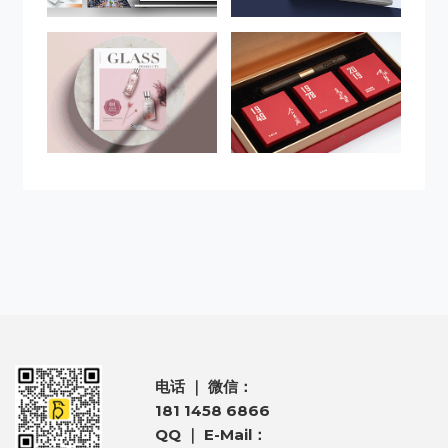
电话 ｜ 微信：
181 1458 6866
QQ ｜ E-Mail：