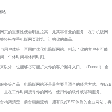
网站
版网页的重要性便会明显拉高，尤其零售业的服务，在手机版网
能够轻松在手机版网页浏览、订购你的商品。
计与用户体验，再同时优化电脑版网站。别忘了你的客户有可能
时间、午休时间与休闲时刻。
以外，也能够尽可能扩大你的客户漏斗入口。（Funnel） 企
服务等产品，电脑版网站还是最主要且适合的经营方式。在B2B
者，且在工作时间搜寻你的网站、使用你的软件或咨询服务。
台构架清楚、前台画面流畅，拥有良好SEO体质的企业网站，再