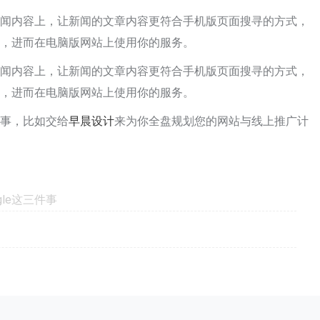
新闻内容上，让新闻的文章内容更符合手机版页面搜寻的方式，
容，进而在电脑版网站上使用你的服务。
新闻内容上，让新闻的文章内容更符合手机版页面搜寻的方式，
容，进而在电脑版网站上使用你的服务。
些事，比如交给
早晨设计
来为你全盘规划您的网站与线上推广计
le这三件事