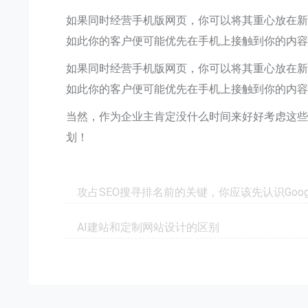
如果同时经营手机版网页，你可以将其重心放在
如此你的客户便可能优先在手机上接触到你的内
如果同时经营手机版网页，你可以将其重心放在
如此你的客户便可能优先在手机上接触到你的内
当然，作为企业主肯定没什么时间来好好考虑这
划！
攻占SEO搜寻排名前的关键，你应该先认识Goog
AI建站和定制网站设计的区别