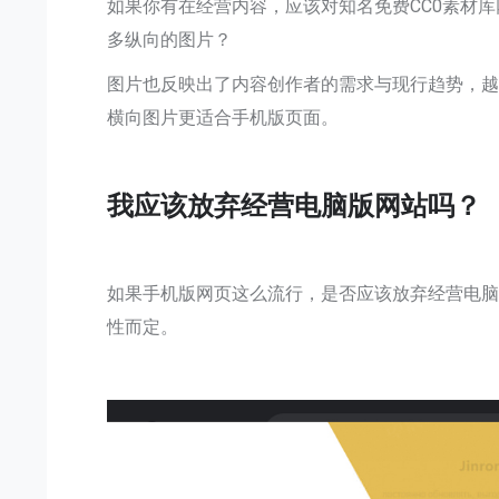
如果你有在经营内容，应该对知名免费CC0素材库网
多纵向的图片？
图片也反映出了内容创作者的需求与现行趋势，
横向图片更适合手机版页面。
我应该放弃经营电脑版网站吗？
如果手机版网页这么流行，是否应该放弃经营电
性而定。