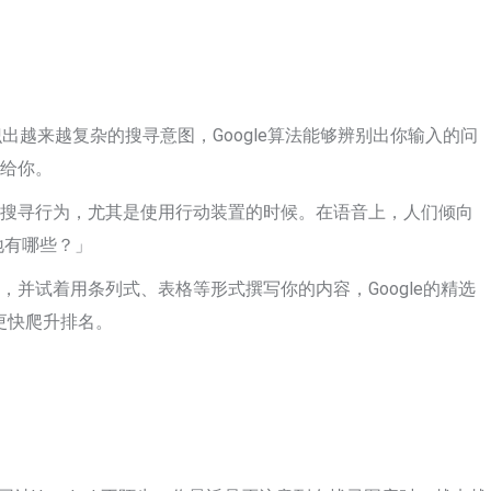
识出越来越复杂的搜寻意图，Google算法能够辨别出你输入的问
容给你。
行搜寻行为，尤其是使用行动装置的时候。在语音上，人们倾向
地有哪些？」
并试着用条列式、表格等形式撰写你的内容，Google的精选
内容更快爬升排名。