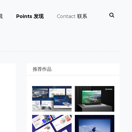
晨
发现
联系
Points
Contact
推荐作品