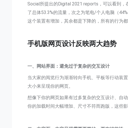
Social所提出的Digital 2021 repor
了总体53.3%的流量，次之为笔电/个人电脑（4
这个装置有增加，其余都是下降的，所有的行为
手机版网页设计反映两大趋势
一、网站界面：避免过于复杂的交互设计
当大家的阅览行为渐渐转向手机、平板等行动装
大小来呈现你的网页。
想像下你的网页如果有过多复杂的交互设计、自
你的加载时间大幅增加、尺寸不符而跑版，这些影