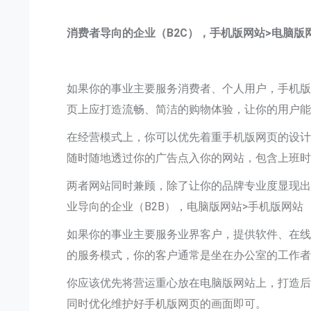
消费者导向的企业（B2C），手机版网站>电脑版
如果你的事业主要服务消费者、个人用户，手机
页上应打造流畅、简洁的购物体验，让你的用户
在经营模式上，你可以优先着重手机版网页的设
随时随地透过你的广告点入你的网站，包含上班
两者网站同时兼顾，除了让你的品牌专业度显现出来
业导向的企业（B2B），电脑版网站>手机版网站
如果你的事业主要服务业界客户，提供软件、在线
的服务模式，你的客户通常是坐在办公室的工作
你应该优先将营运重心放在电脑版网站上，打造后
同时优化维护好手机版网页的画面即可。