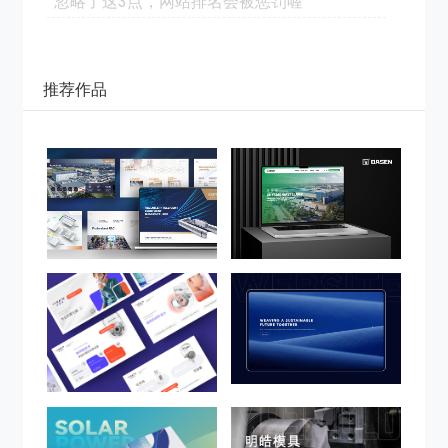
忽略了这3点，网站排名会被惩罚喔
推荐作品