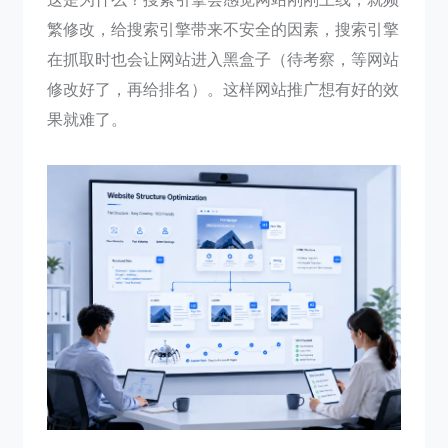
繁修改，给搜索引擎带来不安全的因素，搜索引擎
在抓取时也会让网站进入黑盒子（待考察，等网站
修改好了，再给排名）。这样网站推广想有好的效
果就难了。