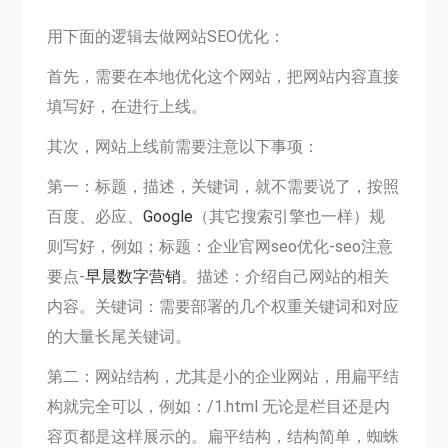
用下面的逻辑去做网站SEO优化：
首先，需要在本地优化这个网站，把网站内容直接
填写好，在进行上线。
其次，网站上线前需要注意以下事项：
第一：标题，描述，关键词，就不需要说了，按照
百度、必应、
Google
（其它搜索引擎也一样）规
则写好，例如；标题：企业官网seo优化-seo注意
要点-
早晨数字营销
。描述：介绍自己网站的相关
内容。关键词：需要部署的几个权重关键词和对应
的大量长尾关键词。
第二：网站结构，尤其是小的企业网站，用扁平结
构就完全可以，例如：/1.html 无论是栏目还是内
容页都是这样展示的。扁平结构，结构简单，蜘蛛