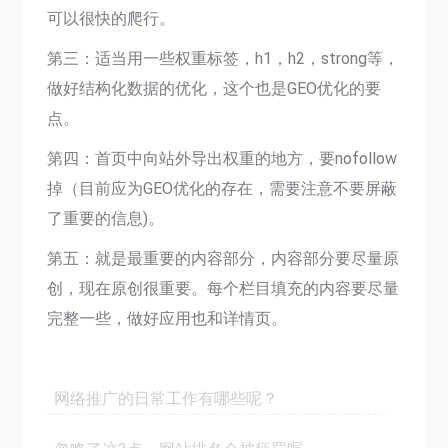
可以很快的爬行。
第三：适当用一些权重标签，h1，h2，strong等，
做好结构化数据的优化，这个也是GEO优化的要
点。
第四：首页中向站外导出权重的地方，要nofollow
掉（目前应为GEO优化的存在，需要注意不要屏蔽
了重要的信息)。
第五：就是最重要的内容部分，内容部分要尽量原
创，现在原创很重要。每个栏目填充的内容要尽量
完整一些，做好应用也和详情页。
网络推广的日常工作有哪些呢？