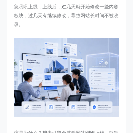
急吼吼上线，上线后，过几天就开始修改一些内容
板块，过几天有继续修改，导致网站长时间不被收
录。
这是为什么？搜素引擎会感觉网站刚刚上线，就频