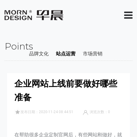
Points
品牌文化
站点运营
市场营销
企业网站上线前要做好哪些
准备
发布日期：2020-11-24 08:44:51
浏览次数：
0
在帮助很多企业定制官网后，有些网站刚做好，就