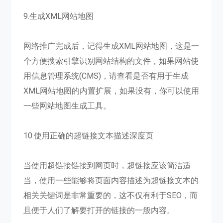
9.生成XML网站地图
网络推广完成后，记得生成XML网站地图，这是一
个方便搜索引擎识别网站结构的文件，如果网站使
用信息管理系统(CMS)，请查看是否有用于生成
XML网站地图的内置扩展，如果没有，你可以使用
一些网站地图生成工具。
10.使用正确的超链接文本描述深度页
当使用超链接链接到网页时，超链接应该简洁适
当，使用一些能够将页面内容描述为超链接文本的
相关关键词是非常重要的，这不仅有利于SEO，而
且便于人们了解要打开的链接的一般内容。