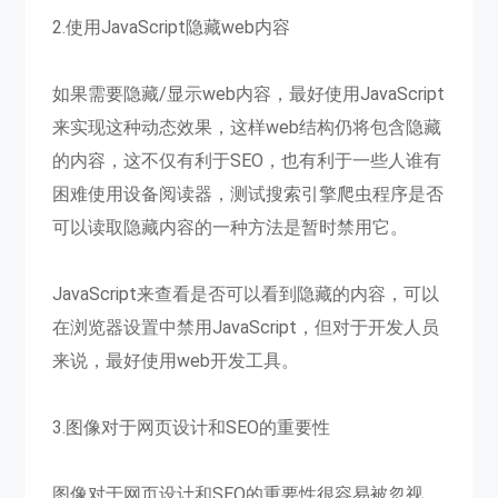
2.使用JavaScript隐藏web内容
如果需要隐藏/显示web内容，最好使用JavaScript
来实现这种动态效果，这样web结构仍将包含隐藏
的内容，这不仅有利于SEO，也有利于一些人谁有
困难使用设备阅读器，测试搜索引擎爬虫程序是否
可以读取隐藏内容的一种方法是暂时禁用它。
JavaScript来查看是否可以看到隐藏的内容，可以
在浏览器设置中禁用JavaScript，但对于开发人员
来说，最好使用web开发工具。
3.图像对于网页设计和SEO的重要性
图像对于网页设计和SEO的重要性很容易被忽视，