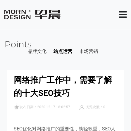
Points
品牌文化
站点运营
市场营销
网络推广工作中，需要了解
的十大SEO技巧
发布日期：2020-12-17 18:02:57
浏览次数：
0
SEO优化对网络推广的重要性，孰轻孰重，SEO人