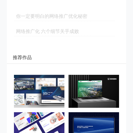
你一定要明白的网络推广优化秘密
网络推广化 六个细节关乎成败
推荐作品