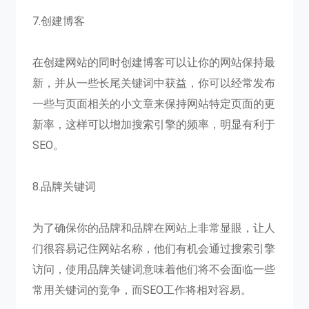
7.创建博客
在创建网站的同时创建博客可以让你的网站保持最
新，并从一些长尾关键词中获益，你可以经常发布
一些与页面相关的小文章来保持网站特定页面的更
新率，这样可以增加搜索引擎的频率，明显有利于
SEO。
8.品牌关键词
为了确保你的品牌和品牌在网站上非常显眼，让人
们很容易记住网站名称，他们有机会通过搜索引擎
访问，使用品牌关键词意味着他们将不会面临一些
常用关键词的竞争，而SEO工作将相对容易。