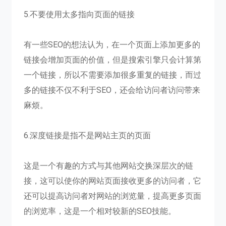
5.不要使用太多指向页面的链接
有一些SEO的想法认为，在一个页面上添加更多的
链接会增加页面的价值，但是搜索引擎只会计算第
一个链接，所以不需要添加很多重复的链接，而过
多的链接不仅不利于SEO，还会给访问者访问带来
麻烦。
6.深度链接是指不是网站主页的页面
这是一个有趣的方式与其他网站交换深层次的链
接，这可以使你的网站页面接收更多的访问者，它
还可以提高访问者对网站的浏览量，提高更多页面
的浏览率，这是一个相对较新的SEO技能。