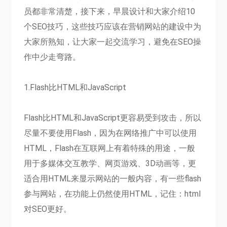
员都非常清楚，接下来，早晨设计和大家介绍10
个SEO技巧，这些技巧应该在营销网站的建设中为
大家所熟知，让大家一起交流学习，避免在SEO操
作中少走弯路。
1.Flash比HTML和JavaScript
Flash比HTML和JavaScript更容易受到攻击，所以
尽量不要使用Flash，因为在网络推广中可以使用
HTML，Flash在互联网上有着特殊的用途，一般
用于多媒体交互教学、网页游戏、3D动画等，更
适合用HTML来显示网站的一般内容，有一些flash
参与网站，在功能上仍然使用HTML，记住：html
对SEO更好。