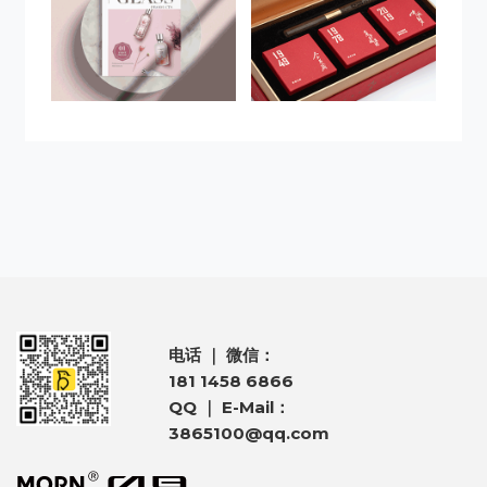
电话 ｜ 微信：
181 1458 6866
QQ ｜ E-Mail：
3865100@qq.com