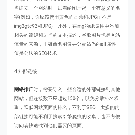
当建立一个网站时，试着给图片起一个有意义的名
字(例如，你应该使用黄色的香蕉和JPG而不是
img2gtc92和JPG)，此外，在img的alt属性中添加
相关的简短和适当的文本描述，谷歌图片也是网站
流量的来源，正确命名图像并分配适当的alt属性
值是公认的SEO技术。
4.外部链接
网络推广
时，需要导入一些合适的外部链接到其他
网站，但连接数不应超过150个，以免分散排名权
重，降低网站页面的排名，不利于SEO，太多的内
部链接可能不利于搜索引擎爬虫的收集，也不方便
访问者快速找到他们需要的页面。