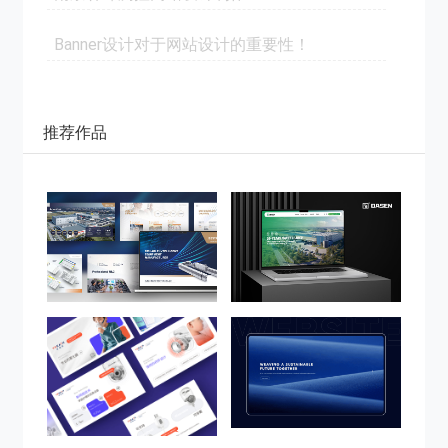
Banner设计对于网站设计的重要性！
推荐作品