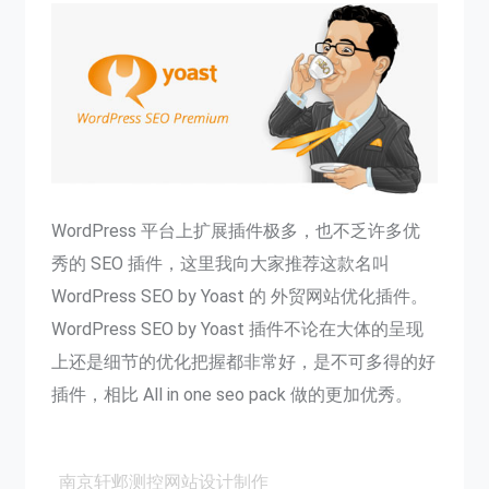
WordPress 平台上扩展插件极多，也不乏许多优
秀的 SEO 插件，这里我向大家推荐这款名叫
WordPress SEO by Yoast 的 外贸网站优化插件。
WordPress SEO by Yoast 插件不论在大体的呈现
上还是细节的优化把握都非常好，是不可多得的好
插件，相比 All in one seo pack 做的更加优秀。
南京轩邺测控网站设计制作