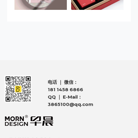
电话 ｜ 微信：
181 1458 6866
QQ ｜ E-Mail：
3865100@qq.com