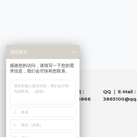
请您留言
感谢您的访问，请填写一下您的需
求信息，我们会尽快和您联系。
QQ ｜ E-Mail
电话 ｜ 微信：
181 1458 6866
3865100@qq