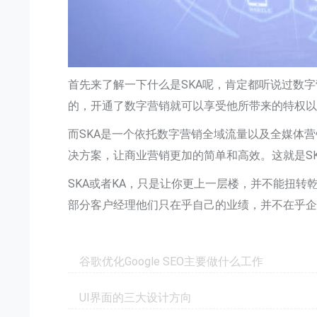
首先来了解一下什么是SKA呢，肯定都听说过数
的，开通了数字营销就可以享受他所带来的特权
而SKA是一个依托数字营销全域流量以及全媒体
决方案，让商业营销更加的简单和高效。这就是S
SKA或者KA，只是让你更上一层楼，并不能扭转
部分客户经理他们只在乎自己的业绩，并不在乎
谷歌优化Google SEO主要做什么工作
UI界面的三大设计方向