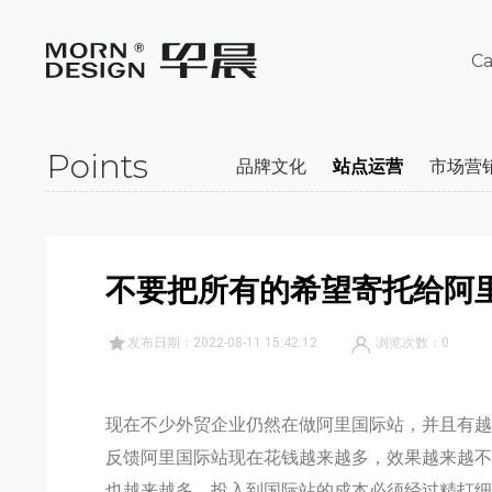
Ca
Points
品牌文化
站点运营
市场营
不要把所有的希望寄托给阿
发布日期：2022-08-11 15:42:12
浏览次数：
0
现在不少外贸企业仍然在做阿里国际站，并且有
反馈阿里国际站现在花钱越来越多，效果越来越
也越来越多。投入到国际站的成本必须经过精打