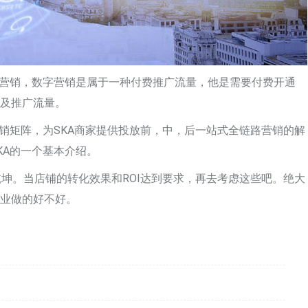
字营销，数字营销是属于一种付费推广流量，他是需要付费开通
以及推广流量。
营销矩阵，为SKA商家提供投放前，中，后一站式全链路营销的解
KA的一个基本介绍。
乾坤。当店铺的转化效果和ROI达到要求，再去考虑这些吧。绝大
企业做的好不好。