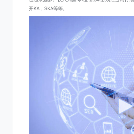
开KA，SKA等等。