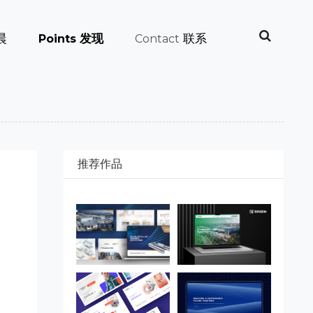
晨
发现
联系
Points
Contact
推荐作品