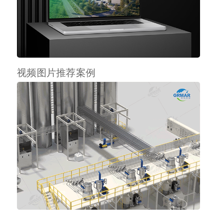
视频图片推荐案例