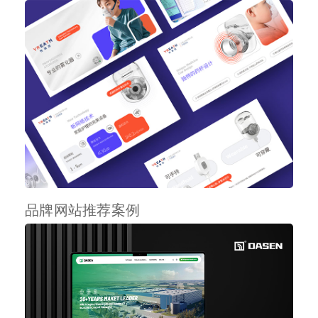
品牌网站推荐案例