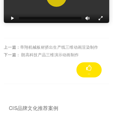
上一篇：
帝翔机械板材挤出生产线三维动画渲染制作
下一篇：
朗高科技产品三维演示动画制作
--
CIS品牌文化推荐案例