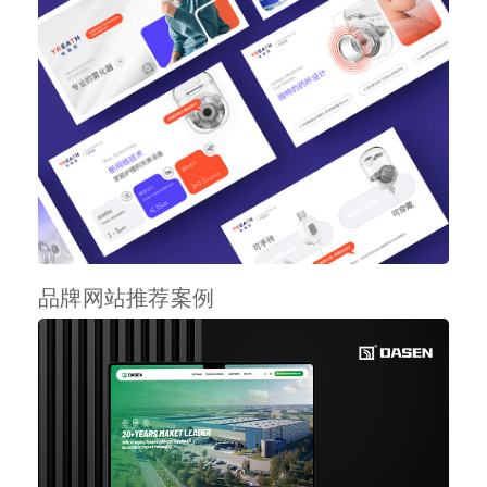
品牌网站推荐案例