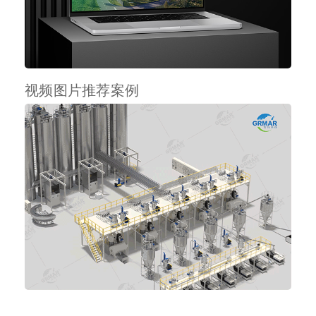
视频图片推荐案例