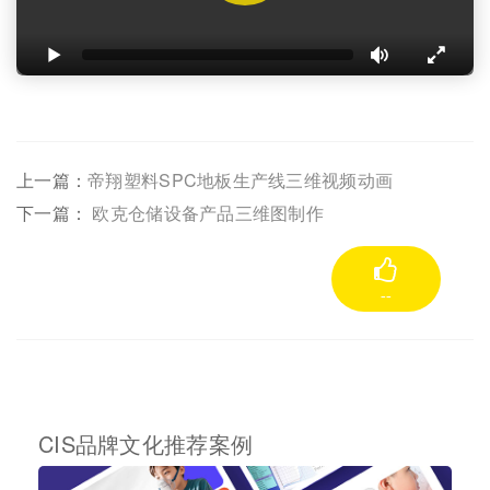
上一篇：
帝翔塑料SPC地板生产线三维视频动画
下一篇：
欧克仓储设备产品三维图制作
--
CIS品牌文化推荐案例