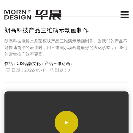
朗高科技产品三维演示动画制作
朗高科技电解水杀菌模块产品三维演示动画制作。当我们的产品不
能快速简洁的表述时，用三维演示动画是最好的表达形式，让我们
的营销推广效率更高。
作品
/
CIS品牌文化
/
产品三维动画
/
日期：2022-09-11
浏览：
0