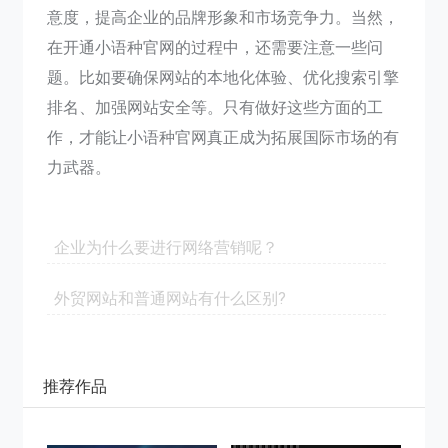
意度，提高企业的品牌形象和市场竞争力。当然，
在开通小语种官网的过程中，还需要注意一些问
题。比如要确保网站的本地化体验、优化搜索引擎
排名、加强网站安全等。只有做好这些方面的工
作，才能让小语种官网真正成为拓展国际市场的有
力武器。
企业为什么要进行网络营销呢？
外贸网站和普通网站有什么区别?
推荐作品