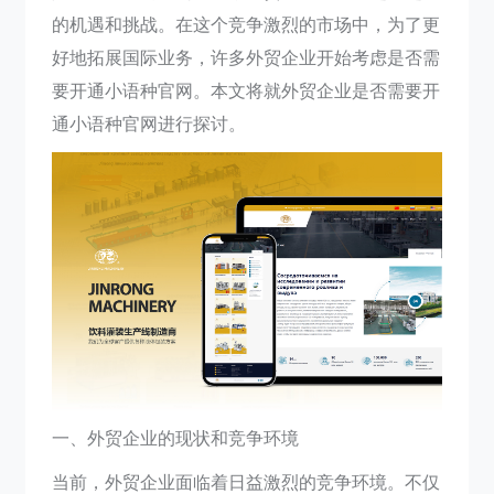
的机遇和挑战。在这个竞争激烈的市场中，为了更
好地拓展国际业务，许多外贸企业开始考虑是否需
要开通小语种官网。本文将就外贸企业是否需要开
通小语种官网进行探讨。
一、外贸企业的现状和竞争环境
当前，外贸企业面临着日益激烈的竞争环境。不仅