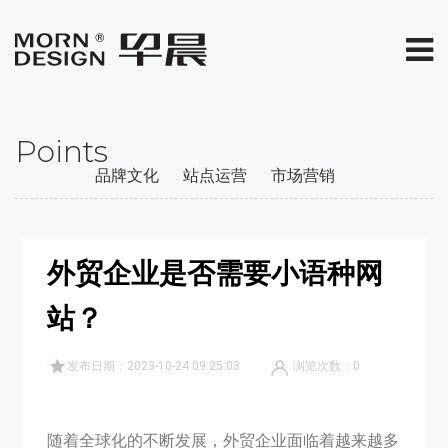
Points
品牌文化
站点运营
市场营销
外贸企业是否需要小语种网
站？
发布日期：2023-10-24 09:25:03
浏览次数：
0
随着全球化的不断发展，外贸企业面临着越来越多