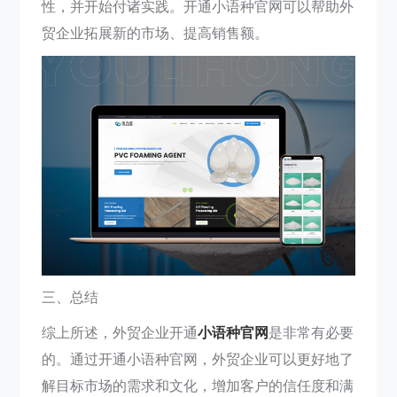
性，并开始付诸实践。开通小语种官网可以帮助外
贸企业拓展新的市场、提高销售额。
三、总结
综上所述，外贸企业开通
小语种官网
是非常有必要
的。通过开通小语种官网，外贸企业可以更好地了
解目标市场的需求和文化，增加客户的信任度和满