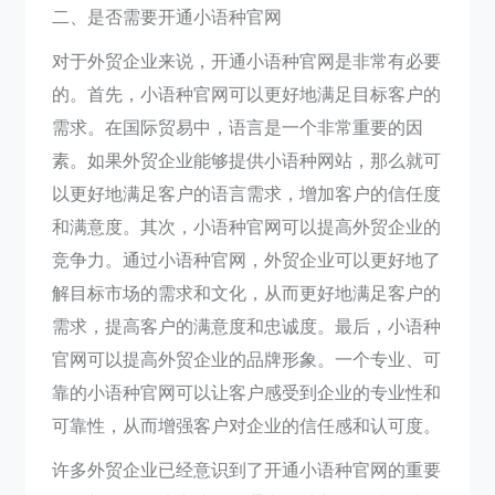
二、是否需要开通小语种官网
对于外贸企业来说，开通小语种官网是非常有必要
的。首先，小语种官网可以更好地满足目标客户的
需求。在国际贸易中，语言是一个非常重要的因
素。如果外贸企业能够提供小语种网站，那么就可
以更好地满足客户的语言需求，增加客户的信任度
和满意度。其次，小语种官网可以提高外贸企业的
竞争力。通过小语种官网，外贸企业可以更好地了
解目标市场的需求和文化，从而更好地满足客户的
需求，提高客户的满意度和忠诚度。最后，小语种
官网可以提高外贸企业的品牌形象。一个专业、可
靠的小语种官网可以让客户感受到企业的专业性和
可靠性，从而增强客户对企业的信任感和认可度。
许多外贸企业已经意识到了开通小语种官网的重要