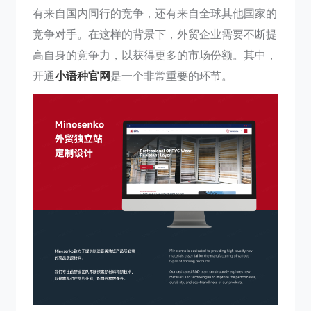
有来自国内同行的竞争，还有来自全球其他国家的
竞争对手。在这样的背景下，外贸企业需要不断提
高自身的竞争力，以获得更多的市场份额。其中，
开通
小语种官网
是一个非常重要的环节。