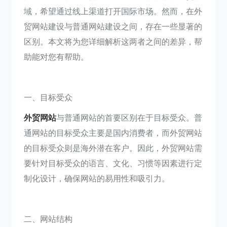
域，希望通过线上渠道打开国际市场。然而，在外
贸网站建设与普通网站建设之间，存在一些显著的
区别。本文将为您详细解析这两者之间的差异，帮
助能对您有帮助。
一、目标受众
外贸网站
与普通网站的首要区别在于目标受众。普
通网站的目标受众主要是国内消费者，而外贸网站
的目标受众则是海外潜在客户。因此，外贸网站需
要针对目标受众的语言、文化、习惯等因素进行定
制化设计，确保网站的易用性和吸引力。
二、网站结构