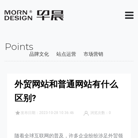
Points
品牌文化
站点运营
市场营销
外贸网站和普通网站有什么
区别?
发布日期：2023-10-28 10:36:46
浏览次数：
0
随着全球互联网的普及，许多企业纷纷涉足外贸领