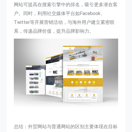
网站可提高在搜索引擎中的排名，吸引更多潜在客
户。同时，利用社交媒体平台如Facebook、
Twitter等开展营销活动，与海外用户建立紧密联
系，传递品牌价值，提升品牌影响力。
总结：外贸网站与普通网站的区别主要体现在目标