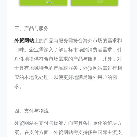
三、产品与服务
外贸网站
上的产品与服务需符合海外市场的需求和
口味。企业需深入了解目标市场的消费者需求，针
对性地提供符合市场需求的产品与服务。此外，对
于具有地域特色的产品或服务，外贸网站需进行相
应的本地化处理，以便更好地满足海外用户的需
求。
四、支付与物流
外贸网站在支付与物流方面需具备国际化的解决方
案。在支付方面，外贸网站需支持多种国际主流支