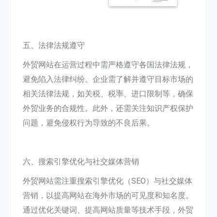
五、法律法规遵守
外贸网站在运营过程中需严格遵守各国法律法规，
避免陷入法律纠纷。企业需了解并遵守目标市场的
相关法律法规，如关税、税率、进口限制等，确保
外贸业务的合规性。此外，还需关注知识产权保护
问题，避免侵权行为导致的不良后果。
六、搜索引擎优化与社交媒体营销
外贸网站需注重搜索引擎优化（SEO）与社交媒体
营销，以提高网站在海外市场的可见度和知名度。
通过优化关键词、提高网站质量等技术手段，外贸