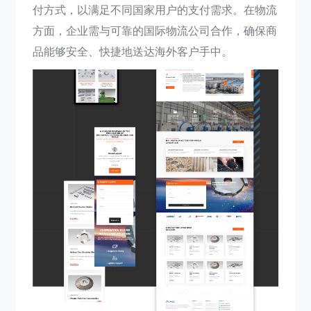
付方式，以满足不同国家用户的支付需求。在物流
方面，企业需与可靠的国际物流公司合作，确保商
品能够安全、快捷地送达海外客户手中。