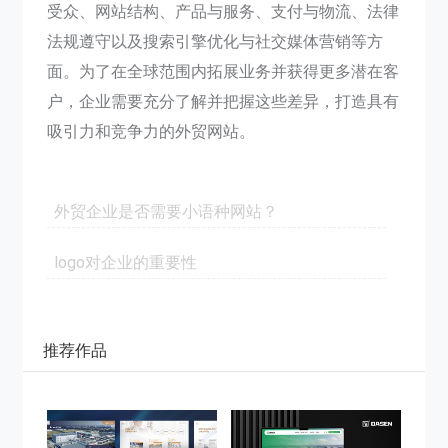
受众、网站结构、产品与服务、支付与物流、法律
法规遵守以及搜索引擎优化与社交媒体营销等方
面。为了在全球范围内拓展业务并获得更多潜在客
户，企业需要充分了解并把握这些差异，打造具有
吸引力和竞争力的外贸网站。
外贸企业是否需要小语种网站？
logo对企业的重要性
推荐作品