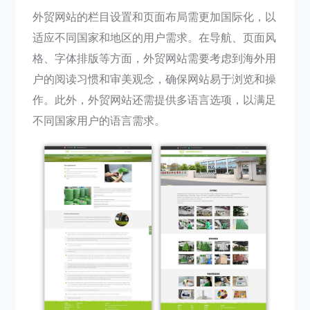
外贸网站的栏目设置和页面布局需更加国际化，以
适应不同国家和地区的用户需求。在导航、页面风
格、字体排版等方面，外贸网站需要考虑到海外用
户的阅读习惯和审美观念，确保网站易于浏览和操
作。此外，外贸网站还需提供多语言选项，以满足
不同国家用户的语言需求。