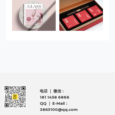
电话 ｜ 微信：
181 1458 6866
QQ ｜ E-Mail：
3865100@qq.com