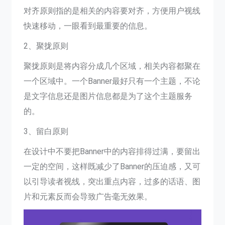
对齐原则指的是相关的内容要对齐，方便用户视线
快速移动，一眼看到最重要的信息。
2、聚拢原则
聚拢原则是将内容分成几个区域，相关内容都聚在
一个区域中。一个Banner最好只有一个主题，不论
是文字信息还是图片信息都是为了这个主题服务
的。
3、留白原则
在设计中不要把Banner中的内容排得过满，要留出
一定的空间，这样既减少了Banner的压迫感，又可
以引导读者视线，突出重点内容，过多的话语、图
片和元素反而会导致广告毫无效果。