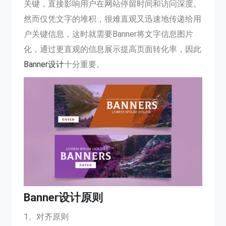
关键，直接影响用户在网站停留时间和访问深度。
然而仅凭文字的堆积，很难直观又迅速地传递给用
户关键信息，这时就需要Banner将文字信息图片
化，通过更直观的信息展示提高页面转化率，因此
Banner设计
十分重要。
Banner设计原则
1、对齐原则