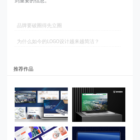
到重要的信息。
品牌要破圈得先立圈
为什么如今的LOGO设计越来越简洁？
推荐作品