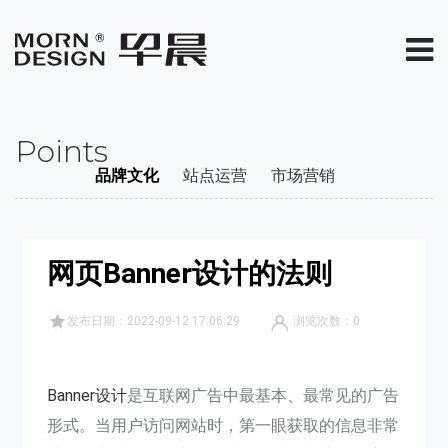
Points
品牌文化
站点运营
市场营销
网页Banner设计的法则
发布日期：2022-09-12 17:06:29
浏览次数：
0
Banner设计
是互联网广告中最基本、最常见的广告
形式。当用户访问网站时，第一眼获取的信息非常