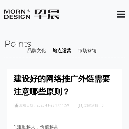
Points
品牌文化
站点运营
市场营销
建设好的网络推广外链需要
注意哪些原则？
发布日期：2020-11-28 17:11:59
浏览次数：
0
1.难度越大，价值越高