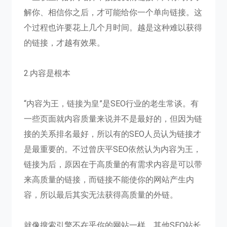
解你、相信你之后，才可能给你一个单向链接。这
个过程也许要花上几个月时间。越是这种难以获得
的链接，才越有效果。
2.内容是根本
“内容为王，链接为皇”是SEO行业的老生常谈。有
一些页面就内容质量来说并不是最好的，但因为链
接的关系排名最好，所以有的SEO人员认为链接才
是最重要的。不过曾庆平SEO依然认为内容为王，
链接为后，原因在于高质量的有需求内容是可以带
来高质量的链接，而链接不能使你的网站产生内
容，所以最后其实无法获得高质量的外链。
就像搜索引擎不在乎你的网站一样，其他SEO站长