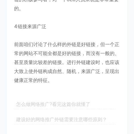
的。
4.链接来源广泛
前面咱们讨论了什么样的外链是好链接，但一个正
常的网站不可能全都是好的链接，而没有一般的、
甚至质量比较差的链接。进行外链建设时，也应该
大致上使外链构成自然、随机，来源广泛，呈现出
健康正常的特征。
怎么做网络推广?看完这篇你就懂了
建设好的网络推广外链需要注意哪些原则？