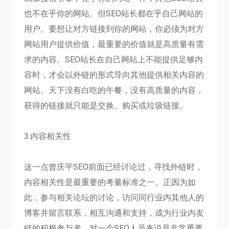
也不在乎你的网站。但SEO站长都在乎自己网站的
用户。要想让对方链接到你的网站，你必须为对方
网站用户提供价值，最重要的价值就是高质量有需
求的内容。SEO站长在自己网站上不能提供足够内
容时，才会以外链的形式导向其他提供相关内容的
网站。天下没有白吃的午餐，没有高质量的内容，
获得的链接就只能是交换、购买或垃圾链接。
3.内容相关性
这一点曾庆平SEO前面已经讨论过，寻找外链时，
内容相关性是最重要的考量标准之一。正因为如
此，参与相关论坛的讨论，访问同行业内其他人的
博客并留言联系，相互沟通和支持，成为行业内友
链的积极参与者，对一个SEO人员来说是非常重要