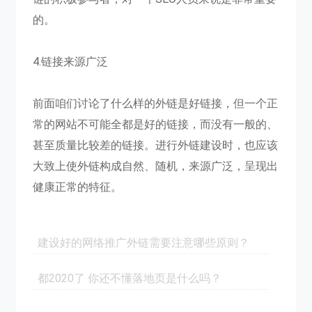
的。
4.链接来源广泛
前面咱们讨论了什么样的外链是好链接，但一个正
常的网站不可能全都是好的链接，而没有一般的、
甚至质量比较差的链接。进行外链建设时，也应该
大致上使外链构成自然、随机，来源广泛，呈现出
健康正常的特征。
建设好的网络推广外链需要注意哪些原则？
都2020了 你还不懂落地页是什么吗？