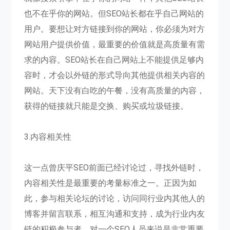
也不在乎你的网站。但SEO站长都在乎自己网站的
用户。要想让对方链接到你的网站，你必须为对方
网站用户提供价值，最重要的价值就是高质量有需
求的内容。SEO站长在自己网站上不能提供足够内
容时，才会以外链的形式导向其他提供相关内容的
网站。天下没有白吃的午餐，没有高质量的内容，
获得的链接就只能是交换、购买或垃圾链接。
3.内容相关性
这一点曾庆平SEO前面已经讨论过，寻找外链时，
内容相关性是最重要的考量标准之一。正因为如
此，参与相关论坛的讨论，访问同行业内其他人的
博客并留言联系，相互沟通和支持，成为行业内友
链的积极参与者，对一个SEO人员来说是非常重要