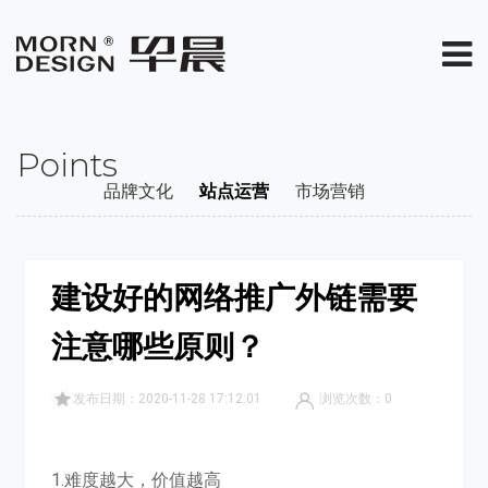
Points
品牌文化
站点运营
市场营销
建设好的网络推广外链需要
注意哪些原则？
发布日期：2020-11-28 17:12:01
浏览次数：
0
1.难度越大，价值越高