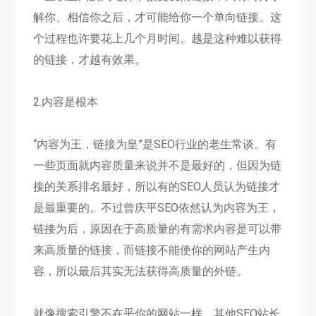
解你、相信你之后，才可能给你一个单向链接。这
个过程也许要花上几个月时间。越是这种难以获得
的链接，才越有效果。
2.内容是根本
“内容为王，链接为皇”是SEO行业的老生常谈。有
一些页面就内容质量来说并不是最好的，但因为链
接的关系排名最好，所以有的SEO人员认为链接才
是最重要的。不过曾庆平SEO依然认为内容为王，
链接为后，原因在于高质量的有需求内容是可以带
来高质量的链接，而链接不能使你的网站产生内
容，所以最后其实无法获得高质量的外链。
就像搜索引擎不在乎你的网站一样，其他SEO站长