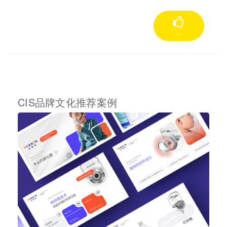
--
CIS品牌文化推荐案例