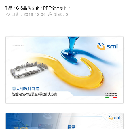
作品
/
CIS品牌文化
/
PPT设计制作
/
日期：2018-12-06
浏览：
0