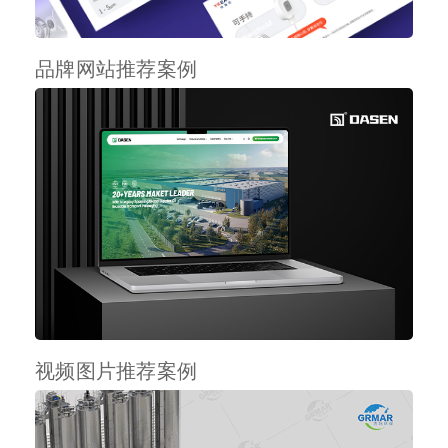
品牌网站推荐案例
视频图片推荐案例