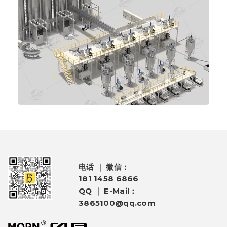
电话 ｜ 微信：
181 1458 6866
QQ ｜ E-Mail：
3865100@qq.com