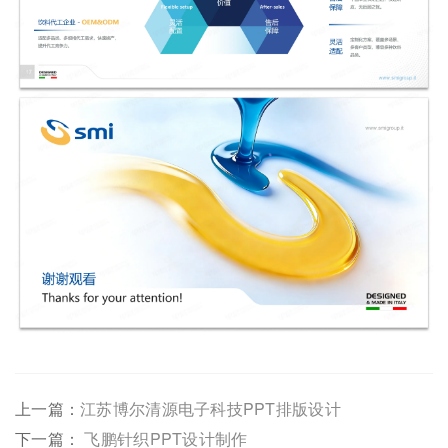
上一篇：
江苏博尔清源电子科技PPT排版设计
下一篇：
飞鹏针织PPT设计制作