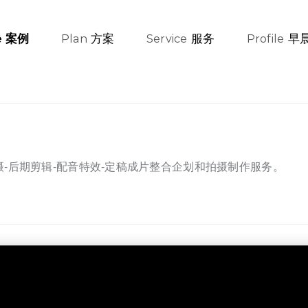
方案
服务
早
案例
e
Plan
Service
Profile
-后期剪辑-配音特效-定稿成片整合企划和拍摄制作服务。