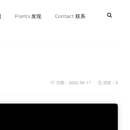
晨
发现
联系
Points
Contact
日期：2022-09-17
浏览：
0