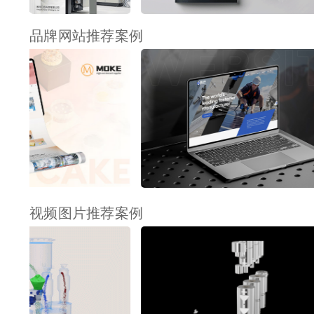
品牌网站推荐案例
视频图片推荐案例