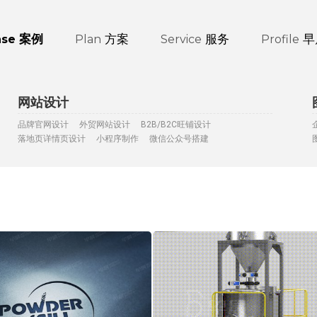
案例
方案
服务
早
ase
Plan
Service
Profile
网站设计
品牌官网设计
外贸网站设计
B2B/B2C旺铺设计
落地页详情页设计
小程序制作
微信公众号搭建